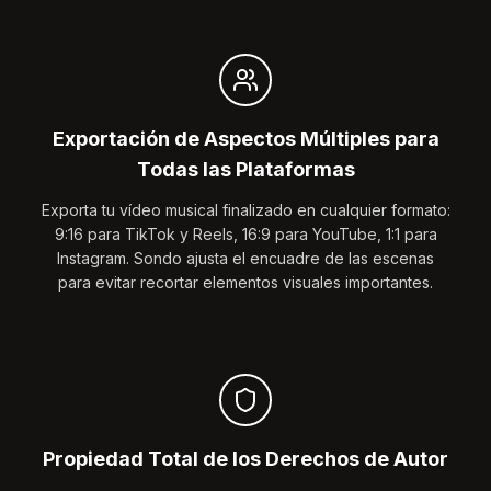
Exportación de Aspectos Múltiples para
Todas las Plataformas
Exporta tu vídeo musical finalizado en cualquier formato:
9:16 para TikTok y Reels, 16:9 para YouTube, 1:1 para
Instagram. Sondo ajusta el encuadre de las escenas
para evitar recortar elementos visuales importantes.
Propiedad Total de los Derechos de Autor