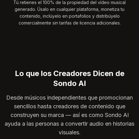
Tú retienes el 100% de la propiedad del vídeo musical
generado. Úsalo en cualquier plataforma, monetiza tu
contenido, inclúyelo en portafolios y distribúyelo
comercialmente sin tarifas de licencia adicionales.
Lo que los Creadores Dicen de
Sondo AI
Desde músicos independientes que promocionan
sencillos hasta creadores de contenido que
construyen su marca — así es como Sondo AI
ayuda a las personas a convertir audio en historias
visuales.