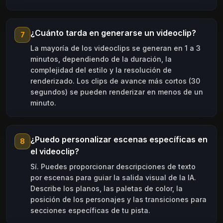
¿Cuánto tarda en generarse un videoclip?
7
La mayoría de los videoclips se generan en 1 a 3
minutos, dependiendo de la duración, la
complejidad del estilo y la resolución de
renderizado. Los clips de avance más cortos (30
segundos) se pueden renderizar en menos de un
minuto.
¿Puedo personalizar escenas específicas en
8
el videoclip?
Sí. Puedes proporcionar descripciones de texto
por escenas para guiar la salida visual de la IA.
Describe los planos, las paletas de color, la
posición de los personajes y las transiciones para
secciones específicas de tu pista.