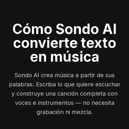
Cómo Sondo AI
convierte texto
en música
Sondo AI crea música a partir de sus
palabras. Escriba lo que quiere escuchar
y construye una canción completa con
voces e instrumentos — no necesita
grabación ni mezcla.