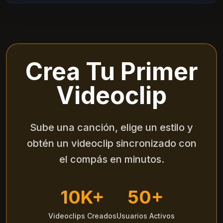
Crea Tu Primer
Videoclip
Sube una canción, elige un estilo y
obtén un videoclip sincronizado con
el compás en minutos.
10K+
50+
Videoclips Creados
Usuarios Activos