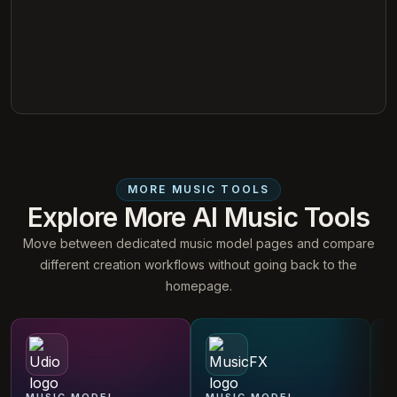
MORE MUSIC TOOLS
Explore More AI Music Tools
Move between dedicated music model pages and compare
different creation workflows without going back to the
homepage.
Udio
MusicFX
S