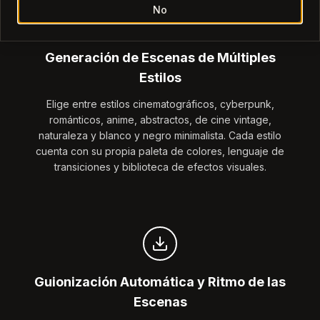
No
Generación de Escenas de Múltiples
Estilos
Elige entre estilos cinematográficos, cyberpunk,
románticos, anime, abstractos, de cine vintage,
naturaleza y blanco y negro minimalista. Cada estilo
cuenta con su propia paleta de colores, lenguaje de
transiciones y biblioteca de efectos visuales.
Guionización Automática y Ritmo de las
Escenas