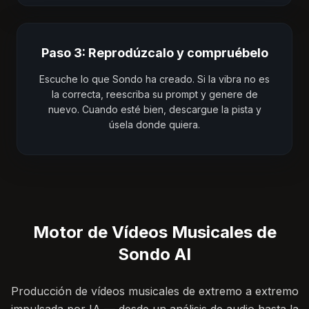
Paso 3: Reprodúzcalo y compruébelo
Escuche lo que Sondo ha creado. Si la vibra no es
la correcta, reescriba su prompt y genere de
nuevo. Cuando esté bien, descargue la pista y
úsela donde quiera.
Motor de Vídeos Musicales de
Sondo AI
Producción de vídeos musicales de extremo a extremo