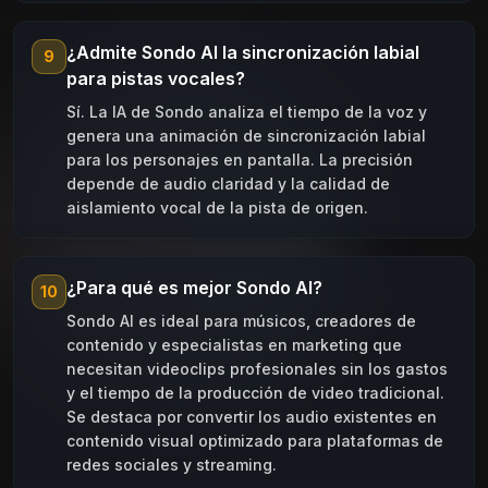
¿Admite Sondo AI la sincronización labial
9
para pistas vocales?
Sí. La IA de Sondo analiza el tiempo de la voz y
genera una animación de sincronización labial
para los personajes en pantalla. La precisión
depende de audio claridad y la calidad de
aislamiento vocal de la pista de origen.
¿Para qué es mejor Sondo AI?
10
Sondo AI es ideal para músicos, creadores de
contenido y especialistas en marketing que
necesitan videoclips profesionales sin los gastos
y el tiempo de la producción de video tradicional.
Se destaca por convertir los audio existentes en
contenido visual optimizado para plataformas de
redes sociales y streaming.