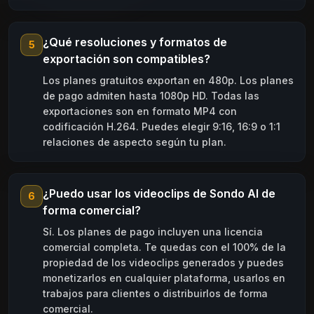
¿Qué resoluciones y formatos de
5
exportación son compatibles?
Los planes gratuitos exportan en 480p. Los planes
de pago admiten hasta 1080p HD. Todas las
exportaciones son en formato MP4 con
codificación H.264. Puedes elegir 9:16, 16:9 o 1:1
relaciones de aspecto según tu plan.
¿Puedo usar los videoclips de Sondo AI de
6
forma comercial?
Sí. Los planes de pago incluyen una licencia
comercial completa. Te quedas con el 100% de la
propiedad de los videoclips generados y puedes
monetizarlos en cualquier plataforma, usarlos en
trabajos para clientes o distribuirlos de forma
comercial.