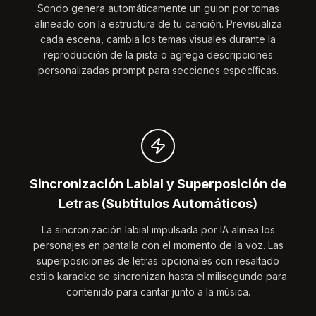
Sondo genera automáticamente un guion por tomas
alineado con la estructura de tu canción. Previsualiza
cada escena, cambia los temas visuales durante la
reproducción de la pista o agrega descripciones
personalizadas prompt para secciones específicas.
Sincronización Labial y Superposición de
Letras (Subtítulos Automáticos)
La sincronización labial impulsada por IA alinea los
personajes en pantalla con el momento de la voz. Las
superposiciones de letras opcionales con resaltado
estilo karaoke se sincronizan hasta el milisegundo para
contenido para cantar junto a la música.