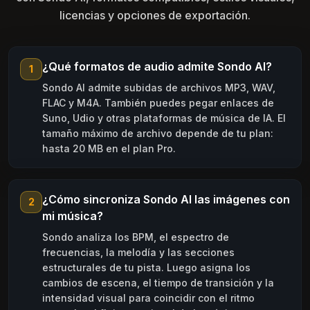
licencias y opciones de exportación.
¿Qué formatos de audio admite Sondo AI?
1
Sondo AI admite subidas de archivos MP3, WAV,
FLAC y M4A. También puedes pegar enlaces de
Suno, Udio y otras plataformas de música de IA. El
tamaño máximo de archivo depende de tu plan:
hasta 20 MB en el plan Pro.
¿Cómo sincroniza Sondo AI las imágenes con
2
mi música?
Sondo analiza los BPM, el espectro de
frecuencias, la melodía y las secciones
estructurales de tu pista. Luego asigna los
cambios de escena, el tiempo de transición y la
intensidad visual para coincidir con el ritmo