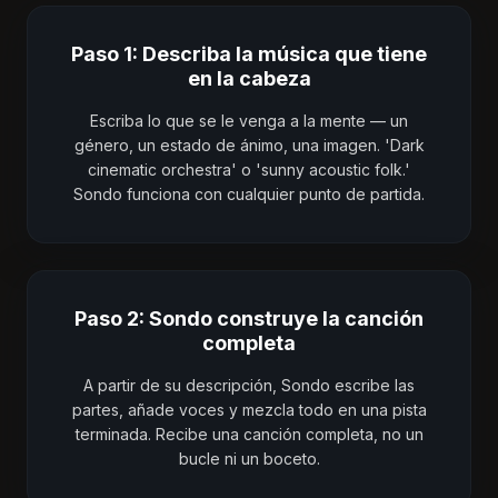
Paso 1: Describa la música que tiene
en la cabeza
Escriba lo que se le venga a la mente — un
género, un estado de ánimo, una imagen. 'Dark
cinematic orchestra' o 'sunny acoustic folk.'
Sondo funciona con cualquier punto de partida.
Paso 2: Sondo construye la canción
completa
A partir de su descripción, Sondo escribe las
partes, añade voces y mezcla todo en una pista
terminada. Recibe una canción completa, no un
bucle ni un boceto.