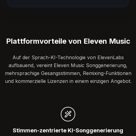
Plattformvorteile von Eleven Music
Auf der Sprach-KI-Technologie von ElevenLabs
aufbauend, vereint Eleven Music Songgenerierung,
mehrsprachige Gesangsstimmen, Remixing-Funktionen
und kommerzielle Lizenzen in einem einzigen Angebot.
Stimmen-zentrierte KI-Songgenerierung