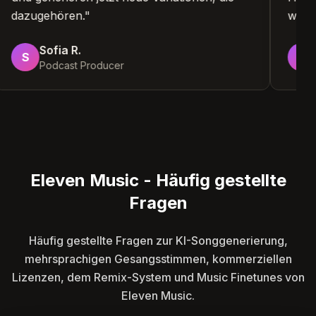
dazugehören.
"
war
Sofia R.
S
K
Podcast Producer
Eleven Music - Häufig gestellte
Fragen
Häufig gestellte Fragen zur KI-Songgenerierung,
mehrsprachigen Gesangsstimmen, kommerziellen
Lizenzen, dem Remix-System und Music Finetunes von
Eleven Music.