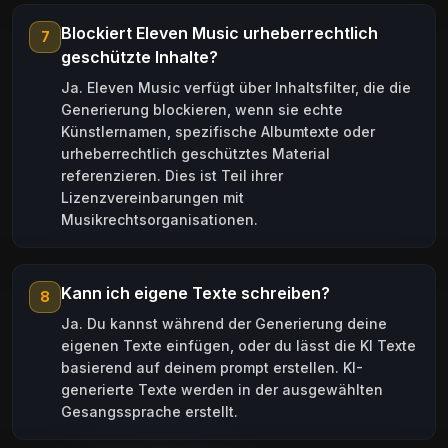
Blockiert Eleven Music urheberrechtlich
7
geschützte Inhalte?
Ja. Eleven Music verfügt über Inhaltsfilter, die die
Generierung blockieren, wenn sie echte
Künstlernamen, spezifische Albumtexte oder
urheberrechtlich geschütztes Material
referenzieren. Dies ist Teil ihrer
Lizenzvereinbarungen mit
Musikrechtsorganisationen.
Kann ich eigene Texte schreiben?
8
Ja. Du kannst während der Generierung deine
eigenen Texte einfügen, oder du lässt die KI Texte
basierend auf deinem prompt erstellen. KI-
generierte Texte werden in der ausgewählten
Gesangssprache erstellt.