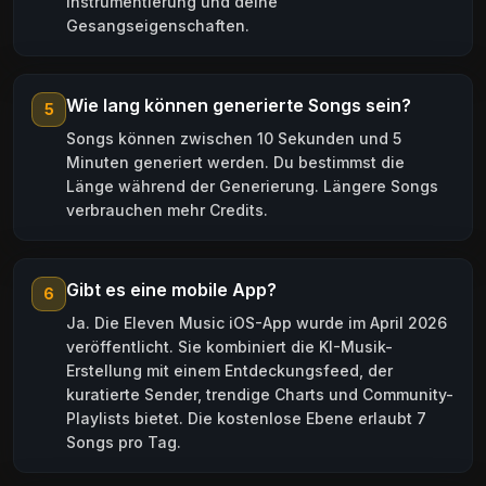
Instrumentierung und deine
Gesangseigenschaften.
Wie lang können generierte Songs sein?
5
Songs können zwischen 10 Sekunden und 5
Minuten generiert werden. Du bestimmst die
Länge während der Generierung. Längere Songs
verbrauchen mehr Credits.
Gibt es eine mobile App?
6
Ja. Die Eleven Music iOS-App wurde im April 2026
veröffentlicht. Sie kombiniert die KI-Musik-
Erstellung mit einem Entdeckungsfeed, der
kuratierte Sender, trendige Charts und Community-
Playlists bietet. Die kostenlose Ebene erlaubt 7
Songs pro Tag.