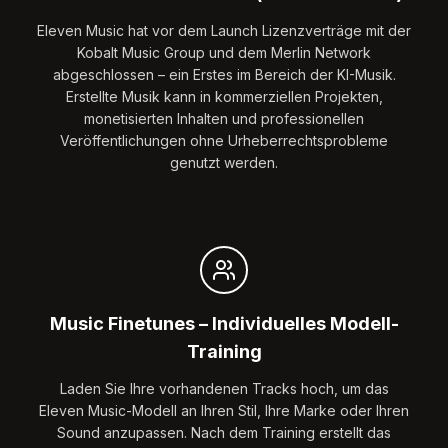
Eleven Music hat vor dem Launch Lizenzverträge mit der
Kobalt Music Group und dem Merlin Network
abgeschlossen – ein Erstes im Bereich der KI-Musik.
Erstellte Musik kann in kommerziellen Projekten,
monetisierten Inhalten und professionellen
Veröffentlichungen ohne Urheberrechtsprobleme
genutzt werden.
Music Finetunes – Individuelles Modell-
Training
Laden Sie Ihre vorhandenen Tracks hoch, um das
Eleven Music-Modell an Ihren Stil, Ihre Marke oder Ihren
Sound anzupassen. Nach dem Training erstellt das