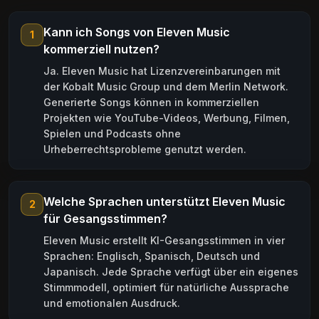
Kann ich Songs von Eleven Music
1
kommerziell nutzen?
Ja. Eleven Music hat Lizenzvereinbarungen mit
der Kobalt Music Group und dem Merlin Network.
Generierte Songs können in kommerziellen
Projekten wie YouTube-Videos, Werbung, Filmen,
Spielen und Podcasts ohne
Urheberrechtsprobleme genutzt werden.
Welche Sprachen unterstützt Eleven Music
2
für Gesangsstimmen?
Eleven Music erstellt KI-Gesangsstimmen in vier
Sprachen: Englisch, Spanisch, Deutsch und
Japanisch. Jede Sprache verfügt über ein eigenes
Stimmmodell, optimiert für natürliche Aussprache
und emotionalen Ausdruck.