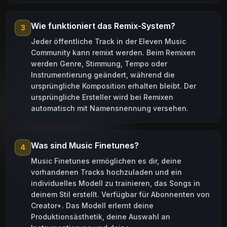
Wie funktioniert das Remix-System?
3
Jeder öffentliche Track in der Eleven Music
Community kann remixt werden. Beim Remixen
werden Genre, Stimmung, Tempo oder
Instrumentierung geändert, während die
ursprüngliche Komposition erhalten bleibt. Der
ursprüngliche Ersteller wird bei Remixen
automatisch mit Namensnennung versehen.
Was sind Music Finetunes?
4
Music Finetunes ermöglichen es dir, deine
vorhandenen Tracks hochzuladen und ein
individuelles Modell zu trainieren, das Songs in
deinem Stil erstellt. Verfügbar für Abonnenten von
Creator+. Das Modell erlernt deine
Produktionsästhetik, deine Auswahl an