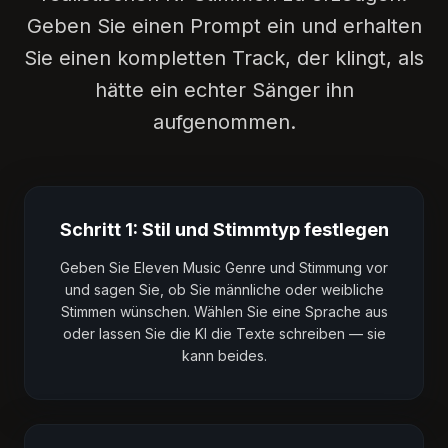
Geben Sie einen Prompt ein und erhalten
Sie einen kompletten Track, der klingt, als
hätte ein echter Sänger ihn
aufgenommen.
Schritt 1: Stil und Stimmtyp festlegen
Geben Sie Eleven Music Genre und Stimmung vor
und sagen Sie, ob Sie männliche oder weibliche
Stimmen wünschen. Wählen Sie eine Sprache aus
oder lassen Sie die KI die Texte schreiben — sie
kann beides.