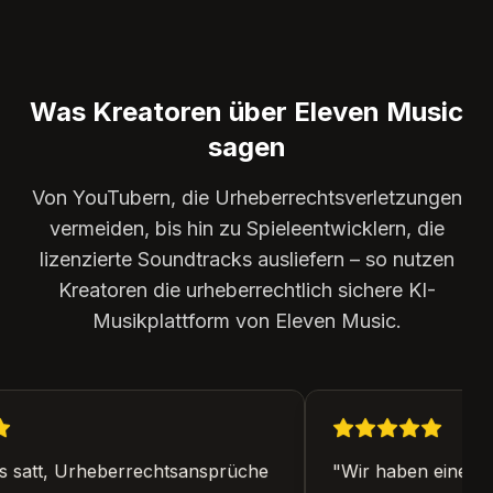
Was Kreatoren über Eleven Music
sagen
Von YouTubern, die Urheberrechtsverletzungen
vermeiden, bis hin zu Spieleentwicklern, die
lizenzierte Soundtracks ausliefern – so nutzen
Kreatoren die urheberrechtlich sichere KI-
Musikplattform von Eleven Music.
s satt, Urheberrechtsansprüche
"
Wir haben eine me